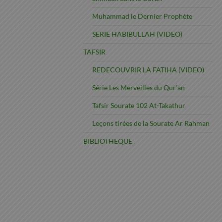
Muhammad le Dernier Prophète
SERIE HABIBULLAH (VIDEO)
TAFSIR
REDECOUVRIR LA FATIHA (VIDEO)
Série Les Merveilles du Qur’an
Tafsir Sourate 102 At-Takathur
Leçons tirées de la Sourate Ar Rahman
BIBLIOTHEQUE