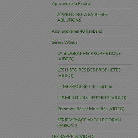
Apprendre la Priere
APPRENDRE A FAIRE SES
ABLUTIONS
Apprendre les 40 Rabbanâ
Séries Vidéos
LA BIOGRAPHIE PROPHETIQUE
(VIDEO)
LES HISTOIRES DES PROPHETES
(VIDEO)
LE MESSAGER(El-Risala) Film
LES MEILLEURS HISTOIRES (VIDEO)
Personnalités et Moralités (VIDEO)
SÉRIE VOYAGE AVEC LE CORAN
(SAISON 1)
LES RAPPELS (VIDEO)