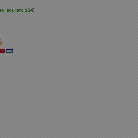
. (sourate 114)