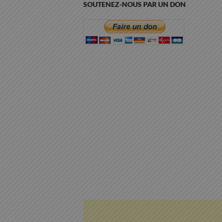
SOUTENEZ-NOUS PAR UN DON