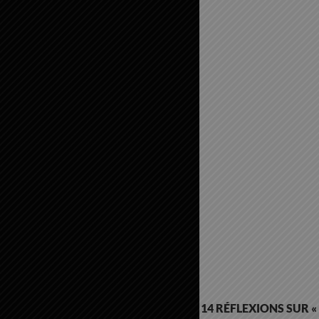
14 RÉFLEXIONS SUR 