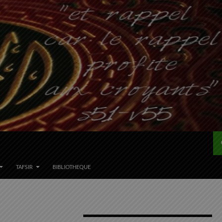
TAFSIR
BIBLIOTHEQUE