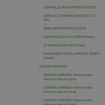
LES MEILLEURS HISTOIRES (VIDEO)
SÉRIE LE COMMENCEMENT ET LA
FIN
SÉRIE INSPIRATION (VIDEO)
LES MIRACLES DU CORAN (Video)
LE PARADIS DECRIT (Video)
EVENEMENTS DE LA FIN DES TEMPS
(Video)
DESSINS ANIMEES
DESSINS ANIMÉES: Histoires des
hommes dans le Coran
DESSINS ANIMÉES: Histoires des
Femmes dans le Coran
DESSINS ANIMÉES: Histoires des
animaux dans le Coran