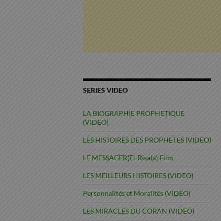
SERIES VIDEO
LA BIOGRAPHIE PROPHETIQUE
(VIDEO)
LES HISTOIRES DES PROPHETES (VIDEO)
LE MESSAGER(El-Risala) Film
LES MEILLEURS HISTOIRES (VIDEO)
Personnalités et Moralités (VIDEO)
LES MIRACLES DU CORAN (VIDEO)