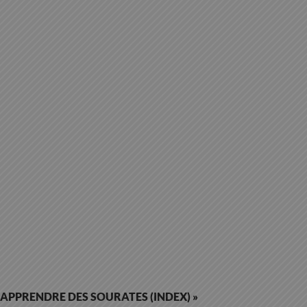
« APPRENDRE DES SOURATES (INDEX) »