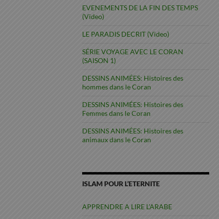
EVENEMENTS DE LA FIN DES TEMPS
(Video)
LE PARADIS DECRIT (Video)
SÉRIE VOYAGE AVEC LE CORAN
(SAISON 1)
DESSINS ANIMÉES: Histoires des
hommes dans le Coran
DESSINS ANIMÉES: Histoires des
Femmes dans le Coran
DESSINS ANIMÉES: Histoires des
animaux dans le Coran
ISLAM POUR L’ETERNITE
APPRENDRE A LIRE L’ARABE