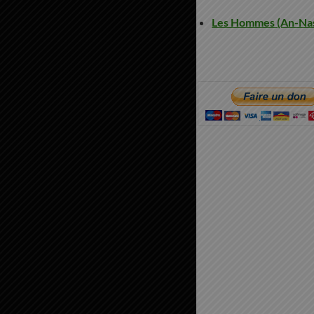
Les Hommes (An-Nas)