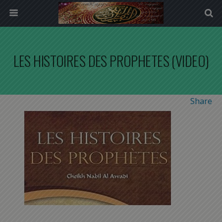
LES HISTOIRES DES PROPHETES (VIDEO)
Share