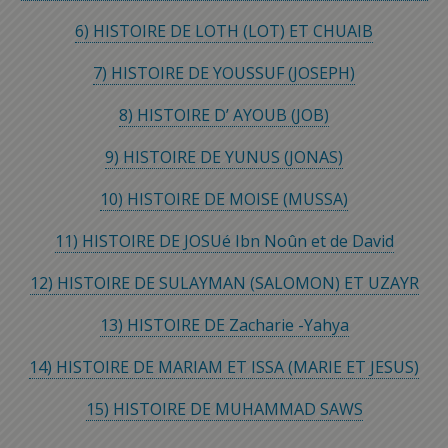
6) HISTOIRE DE LOTH (LOT) ET CHUAIB
7) HISTOIRE DE YOUSSUF (JOSEPH)
8) HISTOIRE D’ AYOUB (JOB)
9) HISTOIRE DE YUNUS (JONAS)
10) HISTOIRE DE MOISE (MUSSA)
11) HISTOIRE DE JOSUé Ibn Noûn et de David
12) HISTOIRE DE SULAYMAN (SALOMON) ET UZAYR
13) HISTOIRE DE Zacharie -Yahya
14) HISTOIRE DE MARIAM ET ISSA (MARIE ET JESUS)
15) HISTOIRE DE MUHAMMAD SAWS