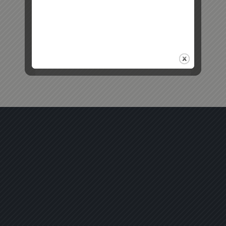
Retour au début
Mobile
Bureau