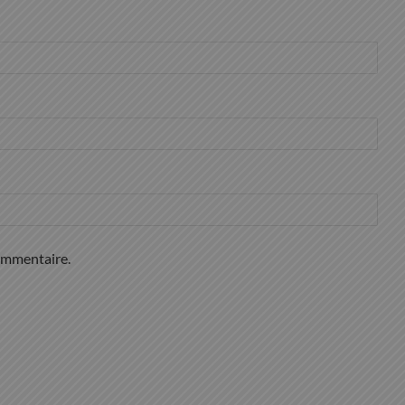
ommentaire.