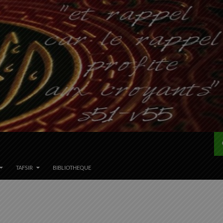
TAFSIR
BIBLIOTHEQUE