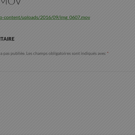
.MOV
/wp-content/uploads/2016/09/img_0607.mov
TAIRE
a pas publiée.
Les champs obligatoires sont indiqués avec
*