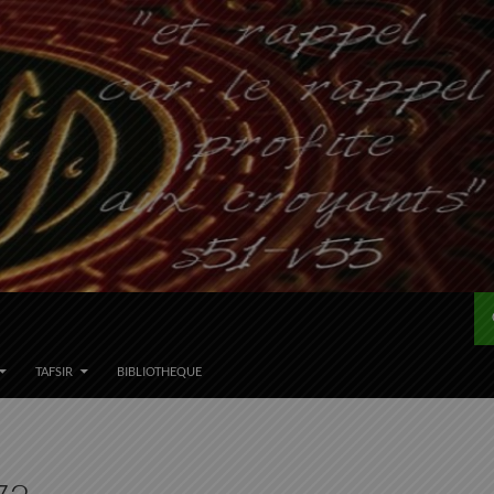
TAFSIR
BIBLIOTHEQUE