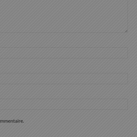
ommentaire.