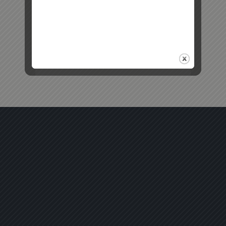
Retour au début
Mobile
Bureau