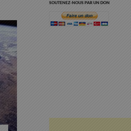
SOUTENEZ-NOUS PAR UN DON