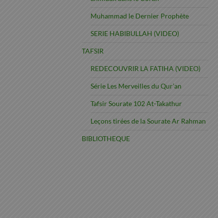
Muhammad le Dernier Prophète
SERIE HABIBULLAH (VIDEO)
TAFSIR
REDECOUVRIR LA FATIHA (VIDEO)
Série Les Merveilles du Qur’an
Tafsir Sourate 102 At-Takathur
Leçons tirées de la Sourate Ar Rahman
BIBLIOTHEQUE