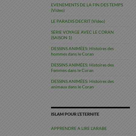
EVENEMENTS DE LA FIN DES TEMPS
(Video)
LE PARADIS DECRIT (Video)
SÉRIE VOYAGE AVEC LE CORAN
(SAISON 1)
DESSINS ANIMÉES: Histoires des
hommes dans le Coran
DESSINS ANIMÉES: Histoires des
Femmes dans le Coran
DESSINS ANIMÉES: Histoires des
animaux dans le Coran
ISLAM POUR L’ETERNITE
APPRENDRE A LIRE L’ARABE