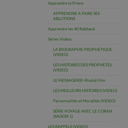
Apprendre la Priere
APPRENDRE A FAIRE SES
ABLUTIONS
Apprendre les 40 Rabbanâ
Séries Vidéos
LA BIOGRAPHIE PROPHETIQUE
(VIDEO)
LES HISTOIRES DES PROPHETES
(VIDEO)
LE MESSAGER(El-Risala) Film
LES MEILLEURS HISTOIRES (VIDEO)
Personnalités et Moralités (VIDEO)
SÉRIE VOYAGE AVEC LE CORAN
(SAISON 1)
LES RAPPELS (VIDEO)