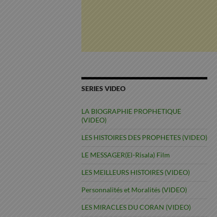
SERIES VIDEO
LA BIOGRAPHIE PROPHETIQUE
(VIDEO)
LES HISTOIRES DES PROPHETES (VIDEO)
LE MESSAGER(El-Risala) Film
LES MEILLEURS HISTOIRES (VIDEO)
Personnalités et Moralités (VIDEO)
LES MIRACLES DU CORAN (VIDEO)