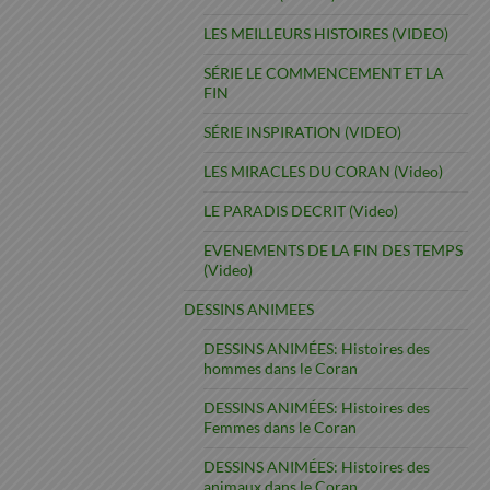
LES MEILLEURS HISTOIRES (VIDEO)
SÉRIE LE COMMENCEMENT ET LA
FIN
SÉRIE INSPIRATION (VIDEO)
LES MIRACLES DU CORAN (Video)
LE PARADIS DECRIT (Video)
EVENEMENTS DE LA FIN DES TEMPS
(Video)
DESSINS ANIMEES
DESSINS ANIMÉES: Histoires des
hommes dans le Coran
DESSINS ANIMÉES: Histoires des
Femmes dans le Coran
DESSINS ANIMÉES: Histoires des
animaux dans le Coran