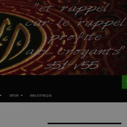
TAFSIR
BIBLIOTHEQUE