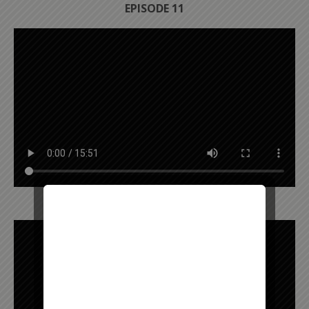
EPISODE 11
EPISODE 12