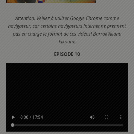
Attention, Veillez à utiliser Google Chrome comme
navigateur, car certains navigateurs internet ne prennent
pas en charge le format de ces vidéos! Barrak’Allahu
Fikoum!
EPISODE 10