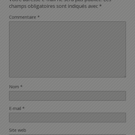
champs obligatoires sont indiqués avec
*
Commentaire
*
Nom
*
E-mail
*
Site web