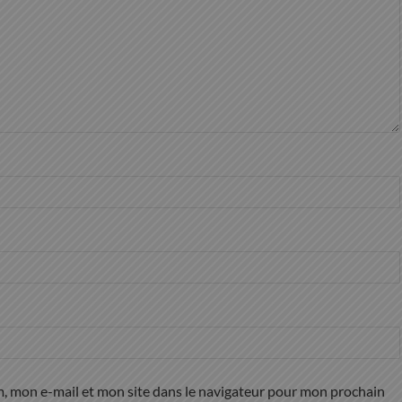
, mon e-mail et mon site dans le navigateur pour mon prochain