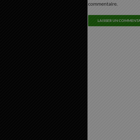
commentaire.