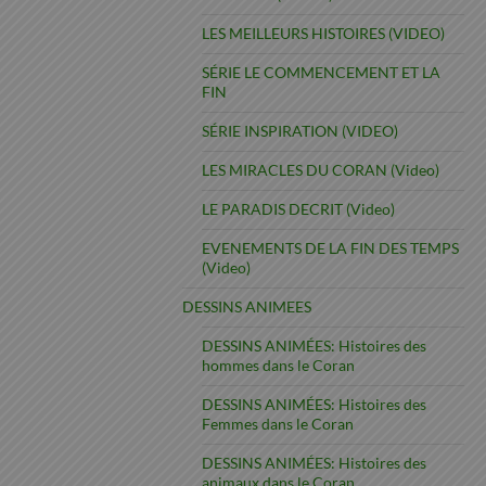
LES MEILLEURS HISTOIRES (VIDEO)
SÉRIE LE COMMENCEMENT ET LA
FIN
SÉRIE INSPIRATION (VIDEO)
LES MIRACLES DU CORAN (Video)
LE PARADIS DECRIT (Video)
EVENEMENTS DE LA FIN DES TEMPS
(Video)
DESSINS ANIMEES
DESSINS ANIMÉES: Histoires des
hommes dans le Coran
DESSINS ANIMÉES: Histoires des
Femmes dans le Coran
DESSINS ANIMÉES: Histoires des
animaux dans le Coran