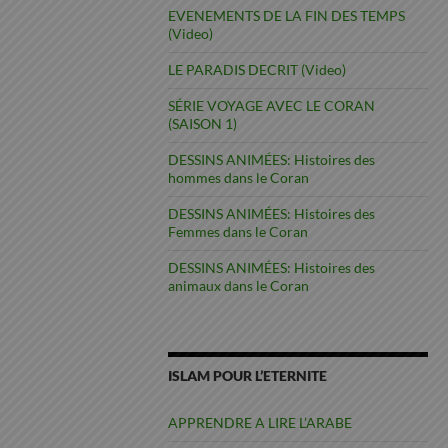
EVENEMENTS DE LA FIN DES TEMPS
(Video)
LE PARADIS DECRIT (Video)
SÉRIE VOYAGE AVEC LE CORAN
(SAISON 1)
DESSINS ANIMÉES: Histoires des
hommes dans le Coran
DESSINS ANIMÉES: Histoires des
Femmes dans le Coran
DESSINS ANIMÉES: Histoires des
animaux dans le Coran
ISLAM POUR L’ETERNITE
APPRENDRE A LIRE L’ARABE