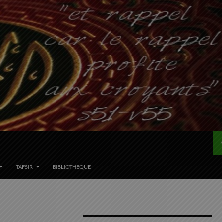
TAFSIR
BIBLIOTHEQUE