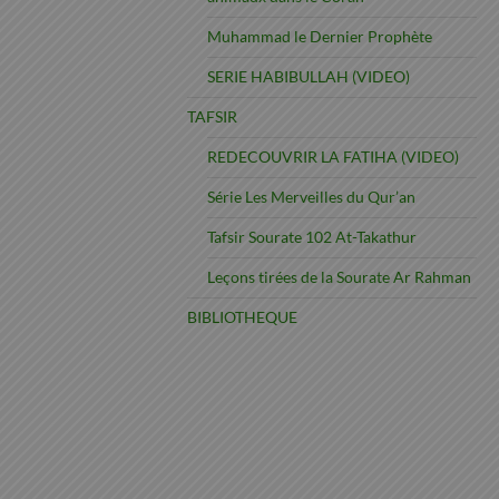
Muhammad le Dernier Prophète
SERIE HABIBULLAH (VIDEO)
TAFSIR
REDECOUVRIR LA FATIHA (VIDEO)
Série Les Merveilles du Qur’an
Tafsir Sourate 102 At-Takathur
Leçons tirées de la Sourate Ar Rahman
BIBLIOTHEQUE