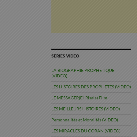
SERIES VIDEO
LA BIOGRAPHIE PROPHETIQUE
(VIDEO)
LES HISTOIRES DES PROPHETES (VIDEO)
LE MESSAGER(El-Risala) Film
LES MEILLEURS HISTOIRES (VIDEO)
Personnalités et Moralités (VIDEO)
LES MIRACLES DU CORAN (VIDEO)