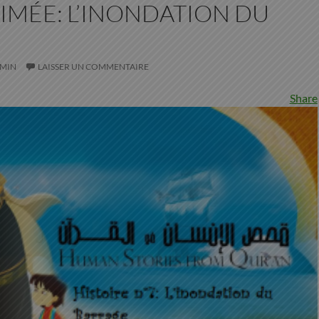
IMÉE: L’INONDATION DU
MIN
LAISSER UN COMMENTAIRE
Share