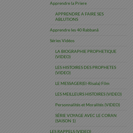
Apprendre la Priere
APPRENDRE A FAIRE SES
ABLUTIONS
Apprendre les 40 Rabbanâ
Séries Vidéos
LA BIOGRAPHIE PROPHETIQUE
(VIDEO)
LES HISTOIRES DES PROPHETES
(VIDEO)
LE MESSAGER(El-Risala) Film
LES MEILLEURS HISTOIRES (VIDEO)
Personnalités et Moralités (VIDEO)
SÉRIE VOYAGE AVEC LE CORAN
(SAISON 1)
LES RAPPELS (VIDEO)