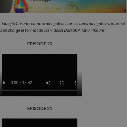
iser Google Chrome comme navigateur, car certains navigateurs internet
s en charge le format de ces vidéos! Barrak’Allahu Fikoum!
EPISODE 20
EPISODE 21