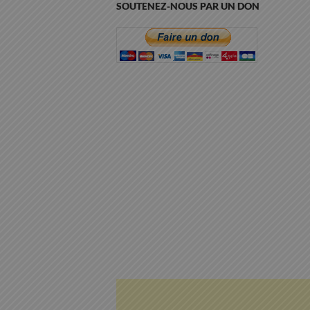
SOUTENEZ-NOUS PAR UN DON