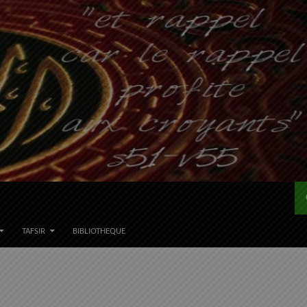
TAFSIR
BIBLIOTHEQUE