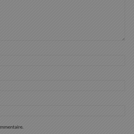
ommentaire.