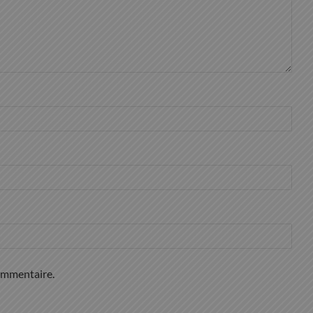
ommentaire.