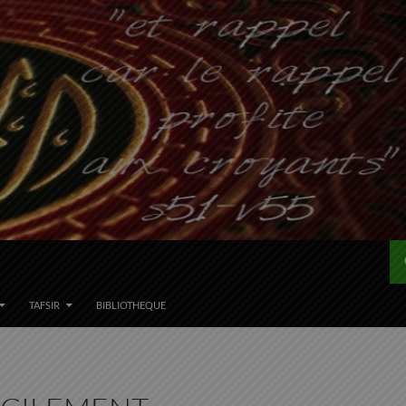
TAFSIR
BIBLIOTHEQUE