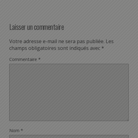
Laisser un commentaire
Votre adresse e-mail ne sera pas publiée.
Les
champs obligatoires sont indiqués avec
*
Commentaire
*
Nom
*