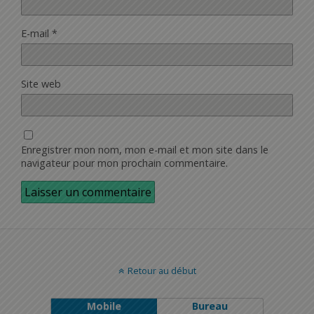
E-mail
*
Site web
Enregistrer mon nom, mon e-mail et mon site dans le
navigateur pour mon prochain commentaire.
Retour au début
Mobile
Bureau