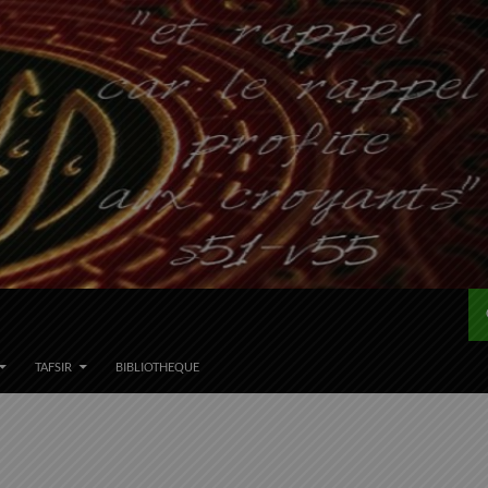
TAFSIR
BIBLIOTHEQUE