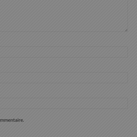
ommentaire.