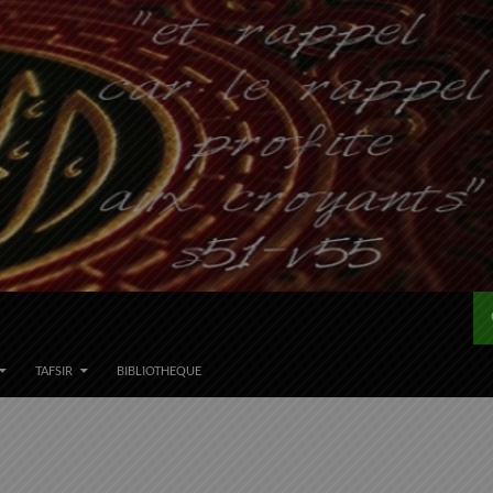
TAFSIR
BIBLIOTHEQUE