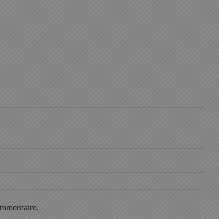
ommentaire.