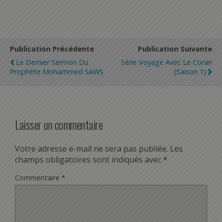
Publication Précédente
Publication Suivante
Le Dernier Sermon Du
Série Voyage Avec Le Coran
Prophète Mohammed SAWS
(saison 1)
Laisser un commentaire
Votre adresse e-mail ne sera pas publiée.
Les
champs obligatoires sont indiqués avec
*
Commentaire
*