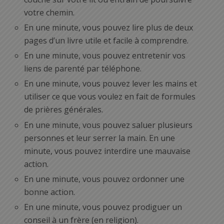
votre chemin.
En une minute, vous pouvez lire plus de deux
pages d’un livre utile et facile à comprendre.
En une minute, vous pouvez entretenir vos
liens de parenté par téléphone.
En une minute, vous pouvez lever les mains et
utiliser ce que vous voulez en fait de formules
de prières générales.
En une minute, vous pouvez saluer plusieurs
personnes et leur serrer la main. En une
minute, vous pouvez interdire une mauvaise
action.
En une minute, vous pouvez ordonner une
bonne action.
En une minute, vous pouvez prodiguer un
conseil à un frère (en religion).