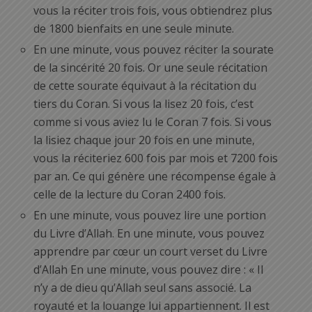
vous la réciter trois fois, vous obtiendrez plus
de 1800 bienfaits en une seule minute.
En une minute, vous pouvez réciter la sourate
de la sincérité 20 fois. Or une seule récitation
de cette sourate équivaut à la récitation du
tiers du Coran. Si vous la lisez 20 fois, c’est
comme si vous aviez lu le Coran 7 fois. Si vous
la lisiez chaque jour 20 fois en une minute,
vous la réciteriez 600 fois par mois et 7200 fois
par an. Ce qui génère une récompense égale à
celle de la lecture du Coran 2400 fois.
En une minute, vous pouvez lire une portion
du Livre d’Allah. En une minute, vous pouvez
apprendre par cœur un court verset du Livre
d’Allah En une minute, vous pouvez dire : « Il
n’y a de dieu qu’Allah seul sans associé. La
royauté et la louange lui appartiennent. Il est