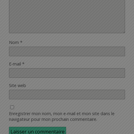
Nom
*
E-mail
*
Site web
Enregistrer mon nom, mon e-mail et mon site dans le
navigateur pour mon prochain commentaire.