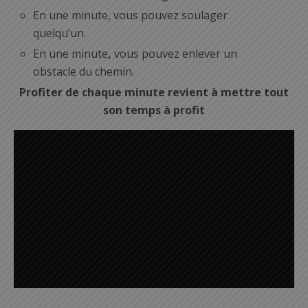
En une minute, vous pouvez soulager
quelqu’un.
En une minute
,
vous pouvez enlever un
obstacle du chemin.
Profiter de chaque minute revient à mettre tout
son temps à profit