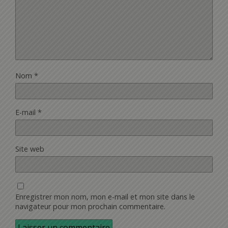
Nom
*
E-mail
*
Site web
Enregistrer mon nom, mon e-mail et mon site dans le
navigateur pour mon prochain commentaire.