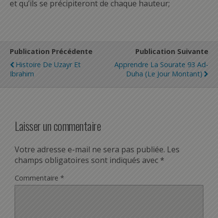
et qu’ils se précipiteront de chaque hauteur;
Publication Précédente
Publication Suivante
Histoire De Uzayr Et
Apprendre La Sourate 93 Ad-
Ibrahim
Duha (Le Jour Montant)
Laisser un commentaire
Votre adresse e-mail ne sera pas publiée.
Les
champs obligatoires sont indiqués avec
*
Commentaire
*