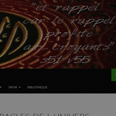
TAFSIR
BIBLIOTHEQUE