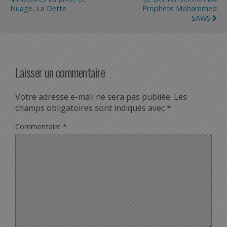
Nuage, La Dette
Prophète Mohammed
SAWS
Laisser un commentaire
Votre adresse e-mail ne sera pas publiée.
Les
champs obligatoires sont indiqués avec
*
Commentaire
*