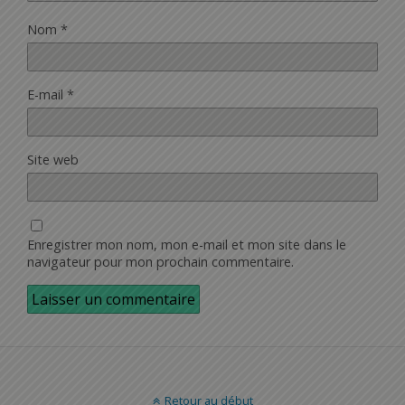
Nom
*
E-mail
*
Site web
Enregistrer mon nom, mon e-mail et mon site dans le
navigateur pour mon prochain commentaire.
Retour au début