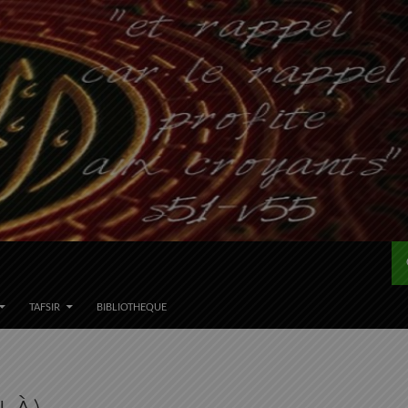
TAFSIR
BIBLIOTHEQUE