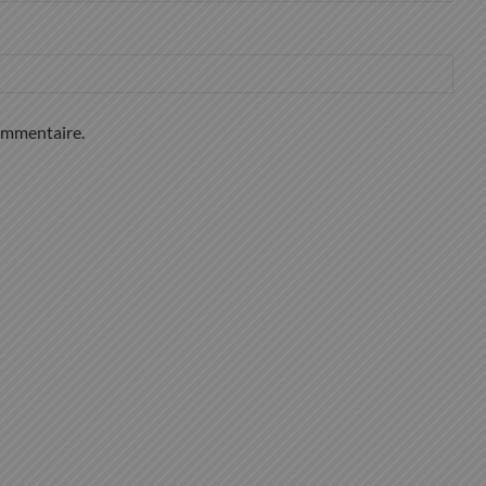
ommentaire.