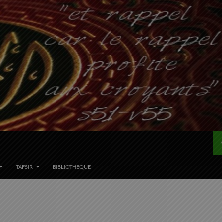
TAFSIR
BIBLIOTHEQUE