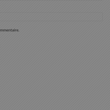
ommentaire.