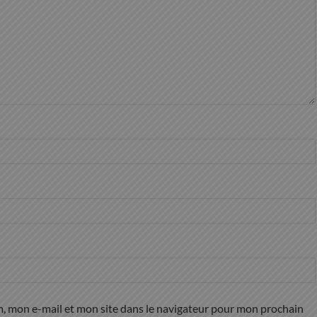
, mon e-mail et mon site dans le navigateur pour mon prochain