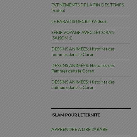
EVENEMENTS DE LA FIN DES TEMPS
(Video)
LE PARADIS DECRIT (Video)
SÉRIE VOYAGE AVEC LE CORAN
(SAISON 1)
DESSINS ANIMÉES: Histoires des
hommes dans le Coran
DESSINS ANIMÉES: Histoires des
Femmes dans le Coran
DESSINS ANIMÉES: Histoires des
animaux dans le Coran
ISLAM POUR L’ETERNITE
APPRENDRE A LIRE L’ARABE