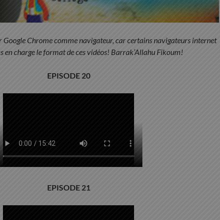
iser Google Chrome comme navigateur, car certains navigateurs internet
s en charge le format de ces vidéos! Barrak’Allahu Fikoum!
EPISODE 20
EPISODE 21