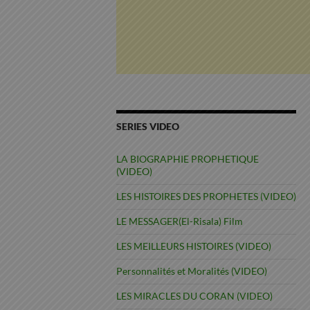
SERIES VIDEO
LA BIOGRAPHIE PROPHETIQUE
(VIDEO)
LES HISTOIRES DES PROPHETES (VIDEO)
LE MESSAGER(El-Risala) Film
LES MEILLEURS HISTOIRES (VIDEO)
Personnalités et Moralités (VIDEO)
LES MIRACLES DU CORAN (VIDEO)