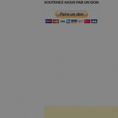
SOUTENEZ-NOUS PAR UN DON