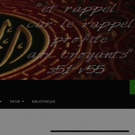
TAFSIR
BIBLIOTHEQUE