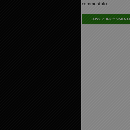
commentaire.