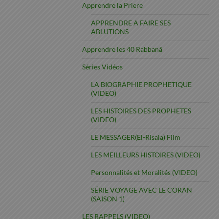
Apprendre la Priere
APPRENDRE A FAIRE SES
ABLUTIONS
Apprendre les 40 Rabbanâ
Séries Vidéos
LA BIOGRAPHIE PROPHETIQUE
(VIDEO)
LES HISTOIRES DES PROPHETES
(VIDEO)
LE MESSAGER(El-Risala) Film
LES MEILLEURS HISTOIRES (VIDEO)
Personnalités et Moralités (VIDEO)
SÉRIE VOYAGE AVEC LE CORAN
(SAISON 1)
LES RAPPELS (VIDEO)