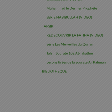
Muhammad le Dernier Prophète
SERIE HABIBULLAH (VIDEO)
TAFSIR
REDECOUVRIR LA FATIHA (VIDEO)
Série Les Merveilles du Qur’an
Tafsir Sourate 102 At-Takathur
Leçons tirées de la Sourate Ar Rahman
BIBLIOTHEQUE