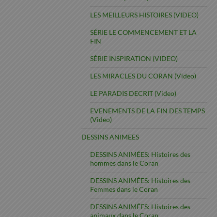
LES MEILLEURS HISTOIRES (VIDEO)
SÉRIE LE COMMENCEMENT ET LA
FIN
SÉRIE INSPIRATION (VIDEO)
LES MIRACLES DU CORAN (Video)
LE PARADIS DECRIT (Video)
EVENEMENTS DE LA FIN DES TEMPS
(Video)
DESSINS ANIMEES
DESSINS ANIMÉES: Histoires des
hommes dans le Coran
DESSINS ANIMÉES: Histoires des
Femmes dans le Coran
DESSINS ANIMÉES: Histoires des
animaux dans le Coran