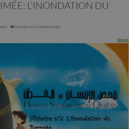
IMÉE: L’INONDATION DU
MIN
LAISSER UN COMMENTAIRE
Share